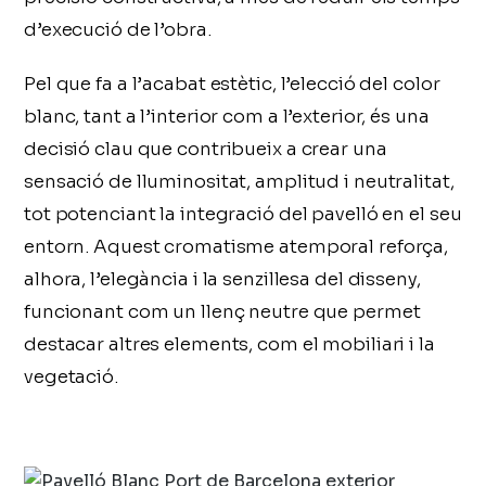
d’execució de l’obra.
Pel que fa a l’acabat estètic, l’elecció del color
blanc, tant a l’interior com a l’exterior, és una
decisió clau que contribueix a crear una
sensació de lluminositat, amplitud i neutralitat,
tot potenciant la integració del pavelló en el seu
entorn. Aquest cromatisme atemporal reforça,
alhora, l’elegància i la senzillesa del disseny,
funcionant com un llenç neutre que permet
destacar altres elements, com el mobiliari i la
vegetació.