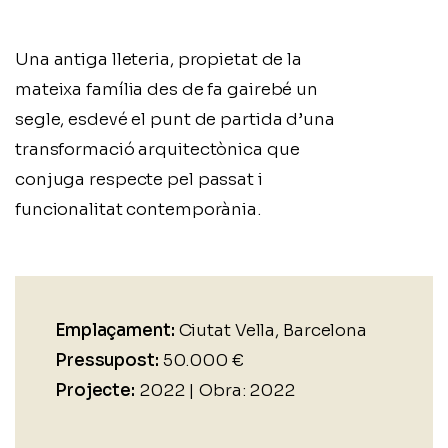
Una antiga lleteria, propietat de la
mateixa família des de fa gairebé un
segle, esdevé el punt de partida d’una
transformació arquitectònica que
conjuga respecte pel passat i
funcionalitat contemporània.
Emplaçament:
Ciutat Vella, Barcelona
Pressupost:
50.000 €
Projecte:
2022 | Obra: 2022