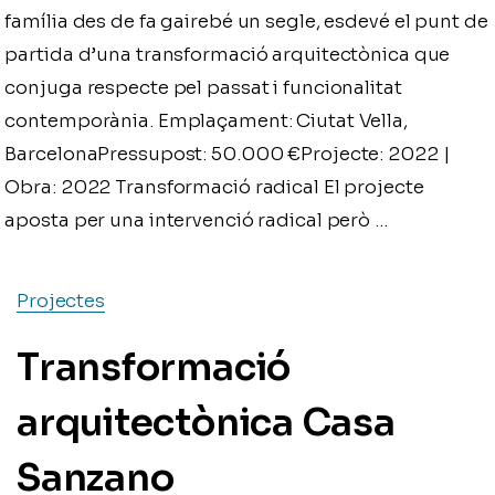
família des de fa gairebé un segle, esdevé el punt de
partida d’una transformació arquitectònica que
conjuga respecte pel passat i funcionalitat
contemporània. Emplaçament: Ciutat Vella,
BarcelonaPressupost: 50.000 €Projecte: 2022 |
Obra: 2022 Transformació radical El projecte
aposta per una intervenció radical però …
Projectes
Transformació
arquitectònica Casa
Sanzano