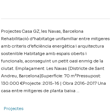
Projectes Casa GZ, les Navas, Barcelona
Rehabilitació d’habitatge unifamiliar entre mitgeres
amb criteris d’eficiència energètica i arquitectura
sostenible Habitatge amb espais oberts i
funcionals, aconseguint un petit oasi enmig de la
ciutat. Emplaçament: Les Navas (Districte de Sant
Andreu, Barcelona)Superfície: 70 m²Pressupost:
130.000 €Projecte: 2015-16 | Obra 2016-2017 Una
casa entre mitgeres de planta baixa …
Projectes