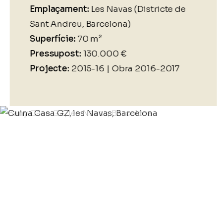
Emplaçament:
Les Navas (Districte de
Sant Andreu, Barcelona)
Superfície:
70 m²
Pressupost:
130.000 €
Projecte:
2015-16 | Obra 2016-2017