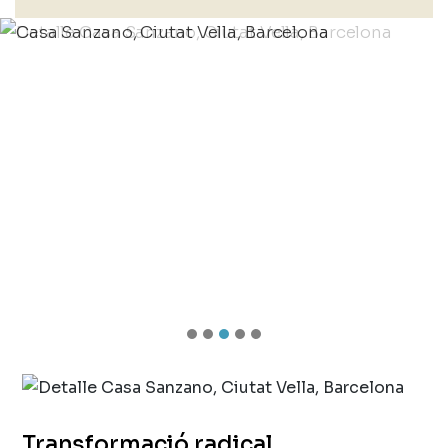
Transformació radical