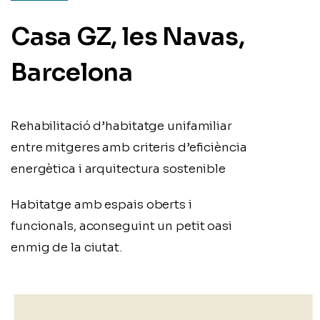
Casa GZ, les Navas,
Barcelona
Rehabilitació d’habitatge unifamiliar
entre mitgeres amb criteris d’eficiència
energètica i arquitectura sostenible
Habitatge amb espais oberts i
funcionals, aconseguint un petit oasi
enmig de la ciutat.