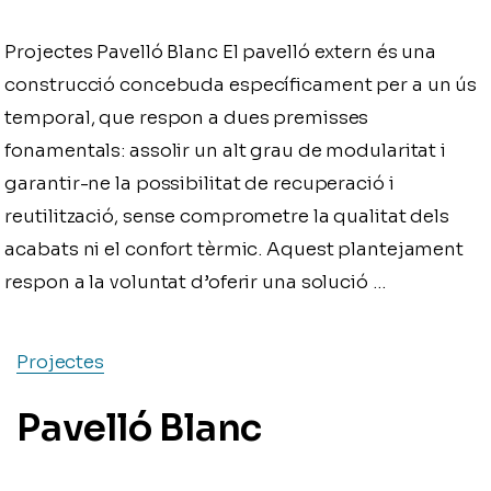
Projectes Pavelló Blanc El pavelló extern és una
construcció concebuda específicament per a un ús
temporal, que respon a dues premisses
fonamentals: assolir un alt grau de modularitat i
garantir-ne la possibilitat de recuperació i
reutilització, sense comprometre la qualitat dels
acabats ni el confort tèrmic. Aquest plantejament
respon a la voluntat d’oferir una solució …
Projectes
Pavelló Blanc