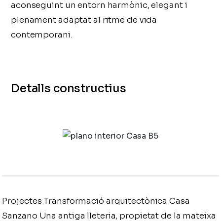
aconseguint un entorn harmònic, elegant i
plenament adaptat al ritme de vida
contemporani.
Detalls constructius
Projectes Transformació arquitectònica Casa
Sanzano Una antiga lleteria, propietat de la mateixa