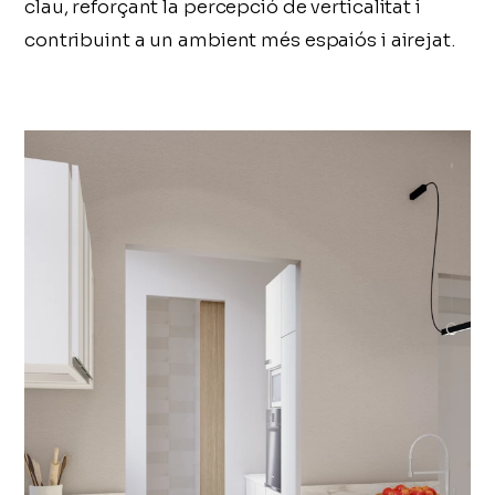
clau, reforçant la percepció de verticalitat i
contribuint a un ambient més espaiós i airejat.