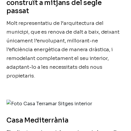
construït a mitjans del segle
passat
Molt representatiu de l’arquitectura del
municipi, que es renova de dalt a baix, deixant
únicament l’envolupant, millorant-ne
l’eficiència energètica de manera dràstica, i
remodelant completament el seu interior,
adaptant-lo a les necessitats dels nous
propietaris.
Casa Mediterrània