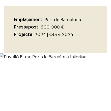
Emplaçament:
Port de Barcelona
Pressupost:
600.000 €
Projecte:
2024 | Obra: 2024