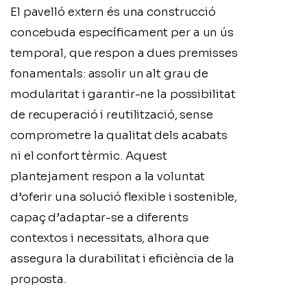
El pavelló extern és una construcció
concebuda específicament per a un ús
temporal, que respon a dues premisses
fonamentals: assolir un alt grau de
modularitat i garantir-ne la possibilitat
de recuperació i reutilització, sense
comprometre la qualitat dels acabats
ni el confort tèrmic. Aquest
plantejament respon a la voluntat
d’oferir una solució flexible i sostenible,
capaç d’adaptar-se a diferents
contextos i necessitats, alhora que
assegura la durabilitat i eficiència de la
proposta.