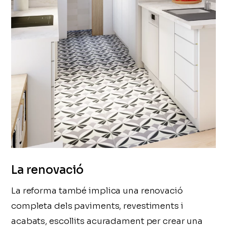
La renovació
La reforma també implica una renovació
completa dels paviments, revestiments i
acabats, escollits acuradament per crear una