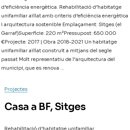
d’eficiència energètica. Rehabilitació d’habitatge
unifamiliar aïllat amb criteris d’eficiència energètica
i arquitectura sostenible Emplaçament: Sitges (el
Garraf)Superfície: 220 m²Pressupost: 650.000
€Projecte: 2017 | Obra 2018-2021 Un habitatge
unifamiliar aïllat construït a mitjans del segle
passat Molt representatiu de l’arquitectura del
municipi, que es renova …
Projectes
Casa a BF, Sitges
Rehabilitació d’habitatge unifamiliar