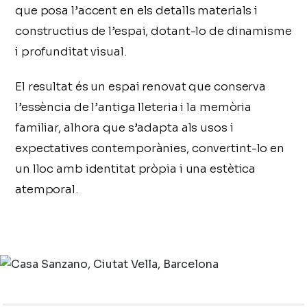
que posa l’accent en els detalls materials i
constructius de l’espai, dotant-lo de dinamisme
i profunditat visual.
El resultat és un espai renovat que conserva
l’essència de l’antiga lleteria i la memòria
familiar, alhora que s’adapta als usos i
expectatives contemporànies, convertint-lo en
un lloc amb identitat pròpia i una estètica
atemporal.