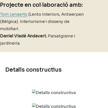
Projecte en col·laboració amb:
Tom Lenaerts
(Lento Interiors, Antwerpen
(Bèlgica). Interiorisme i disseny de
mobiliari.
Daniel Viadé Andavert.
Paisatgisme i
jardineria.
Detalls constructius