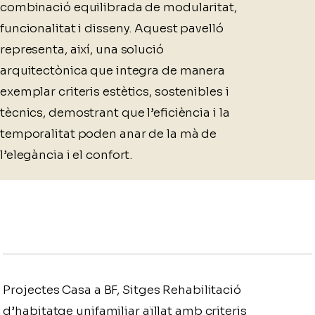
combinació equilibrada de modularitat,
funcionalitat i disseny. Aquest pavelló
representa, així, una solució
arquitectònica que integra de manera
exemplar criteris estètics, sostenibles i
tècnics, demostrant que l’eficiència i la
temporalitat poden anar de la mà de
l’elegància i el confort.
Projectes Casa a BF, Sitges Rehabilitació
d’habitatge unifamiliar aïllat amb criteris