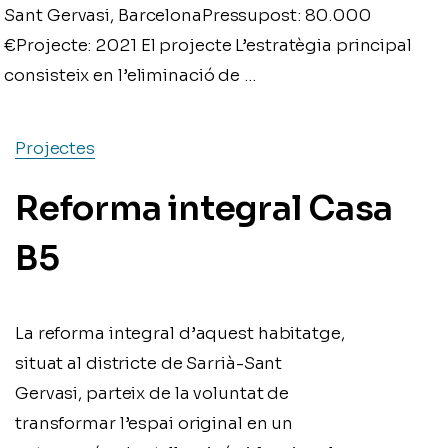
Sant Gervasi, BarcelonaPressupost: 80.000
€Projecte: 2021 El projecte L’estratègia principal
consisteix en l’eliminació de …
Projectes
Reforma integral Casa
B5
La reforma integral d’aquest habitatge,
situat al districte de Sarrià-Sant
Gervasi, parteix de la voluntat de
transformar l’espai original en un