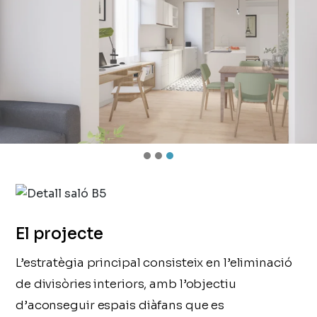
El projecte
L’estratègia principal consisteix en l’eliminació
de divisòries interiors, amb l’objectiu
d’aconseguir espais diàfans que es