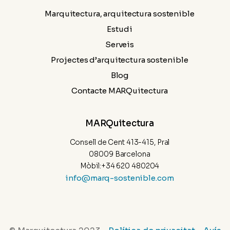
Marquitectura, arquitectura sostenible
Estudi
Serveis
Projectes d’arquitectura sostenible
Blog
Contacte MARQuitectura
MARQuitectura
Consell de Cent 413-415, Pral
08009 Barcelona
Mòbil:+34 620 480204
info@marq-sostenible.com