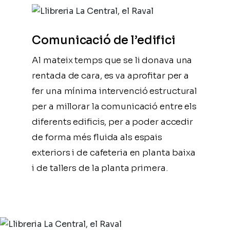
Comunicació de l’edifici
Al mateix temps que se li donava una
rentada de cara, es va aprofitar per a
fer una mínima intervenció estructural
per a millorar la comunicació entre els
diferents edificis, per a poder accedir
de forma més fluida als espais
exteriors i de cafeteria en planta baixa
i de tallers de la planta primera.