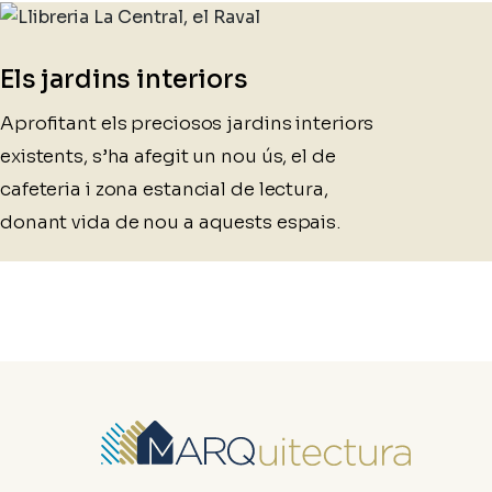
Els jardins interiors
Aprofitant els preciosos jardins interiors
existents, s’ha afegit un nou ús, el de
cafeteria i zona estancial de lectura,
donant vida de nou a aquests espais.