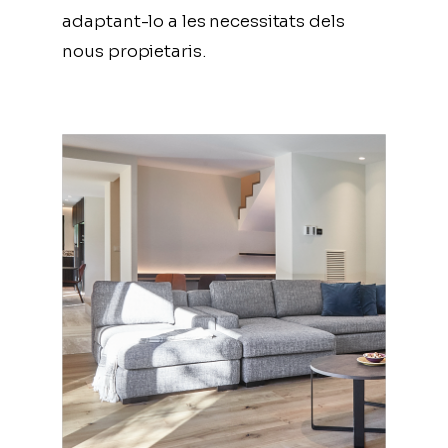
adaptant-lo a les necessitats dels
nous propietaris.