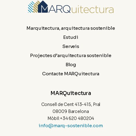
Marquitectura, arquitectura sostenible
Estudi
Serveis
Projectes d’arquitectura sostenible
Blog
Contacte MARQuitectura
MARQuitectura
Consell de Cent 413-415, Pral
08009 Barcelona
Mòbil:+34 620 480204
info@marq-sostenible.com