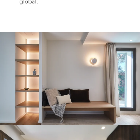
global.