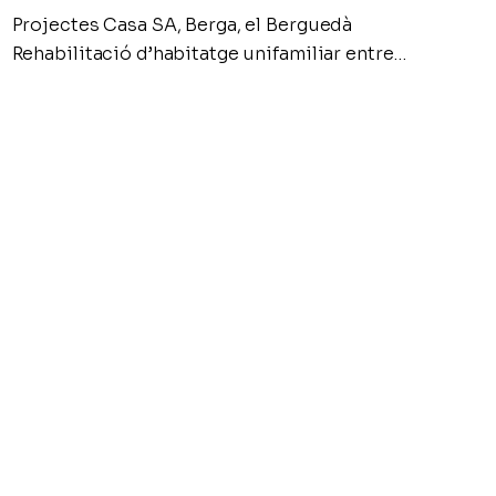
Projectes Casa SA, Berga, el Berguedà
Rehabilitació d’habitatge unifamiliar entre…