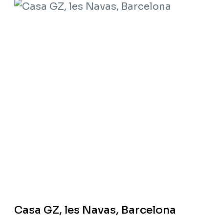
Casa GZ, les Navas, Barcelona