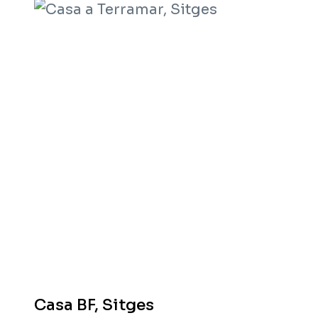
Casa BF, Sitges