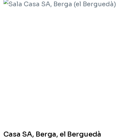
Casa SA, Berga, el Berguedà